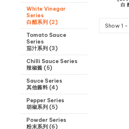
白 
White Vinegar
Series
白醋系列 (2)
Show 1 - 
Tomato Sauce
Series
茄汁系列 (3)
Chilli Sauce Series
辣椒酱 (5)
Sauce Series
其他酱料 (4)
Pepper Series
胡椒系列 (5)
Powder Series
粉末系列 (6)